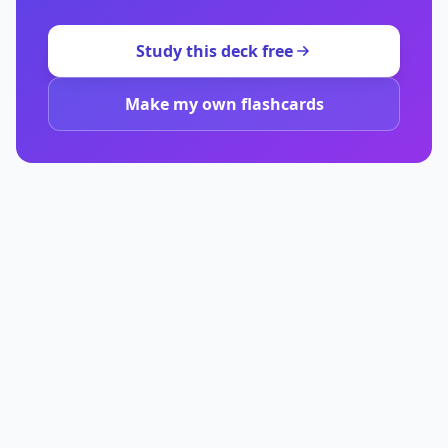
Study this deck free
Make my own flashcards